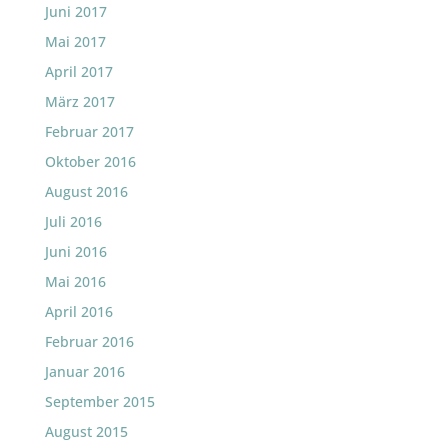
Juni 2017
Mai 2017
April 2017
März 2017
Februar 2017
Oktober 2016
August 2016
Juli 2016
Juni 2016
Mai 2016
April 2016
Februar 2016
Januar 2016
September 2015
August 2015