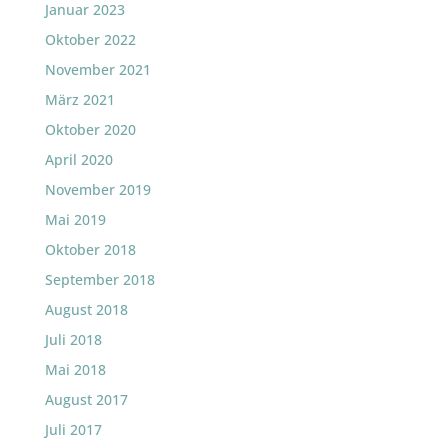
Januar 2023
Oktober 2022
November 2021
März 2021
Oktober 2020
April 2020
November 2019
Mai 2019
Oktober 2018
September 2018
August 2018
Juli 2018
Mai 2018
August 2017
Juli 2017