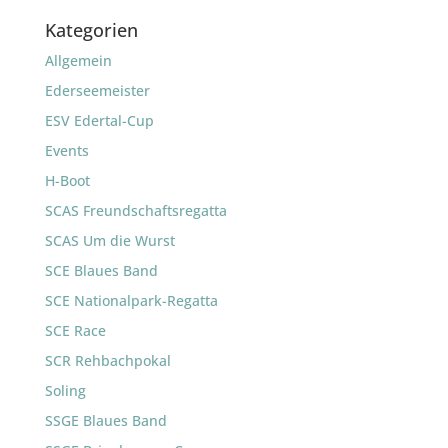
Kategorien
Allgemein
Ederseemeister
ESV Edertal-Cup
Events
H-Boot
SCAS Freundschaftsregatta
SCAS Um die Wurst
SCE Blaues Band
SCE Nationalpark-Regatta
SCE Race
SCR Rehbachpokal
Soling
SSGE Blaues Band