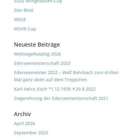
SSGE Bringhausen-Cup
Star-Boot
WSGE
WSVR-Cup
Neueste Beiträge
Wettsegelkatalog 2026
Ederseemeisterschaft 2023
Ederseemeister 2022 – Wolf Rohrbach zum dritten
Mal ganz oben auf dem Treppchen
Karl-Heinz Koch *1.12.1939 ✝29.9.2022
Siegerehrung der Ederseemeisterschaft 2021
Archiv
April 2026
September 2023