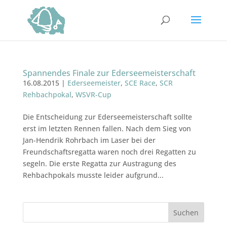
Spannendes Finale zur Ederseemeisterschaft
16.08.2015
|
Ederseemeister
,
SCE Race
,
SCR
Rehbachpokal
,
WSVR-Cup
Die Entscheidung zur Ederseemeisterschaft sollte
erst im letzten Rennen fallen. Nach dem Sieg von
Jan-Hendrik Rohrbach im Laser bei der
Freundschaftsregatta waren noch drei Regatten zu
segeln. Die erste Regatta zur Austragung des
Rehbachpokals musste leider aufgrund...