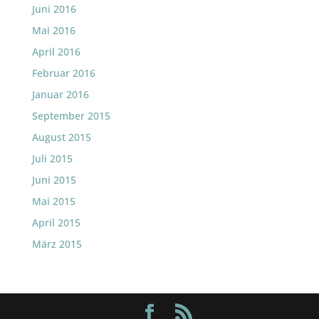
Juni 2016
Mai 2016
April 2016
Februar 2016
Januar 2016
September 2015
August 2015
Juli 2015
Juni 2015
Mai 2015
April 2015
März 2015