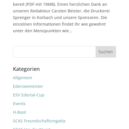
bereit (PDF mit 19MB). Einen herzlichen Dank an
unseren Redakteur Carsten Beister, die Druckerei
Sprenger in Korbach und unsere Sponsoren. Die
einzelnen Informationen findet ihr wie gewohnt
unter den Menüpunkten wie...
Kategorien
Allgemein
Ederseemeister
ESV Edertal-Cup
Events
H-Boot
SCAS Freundschaftsregatta