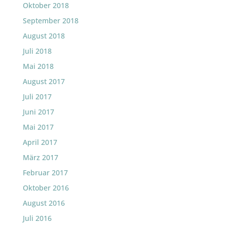
Oktober 2018
September 2018
August 2018
Juli 2018
Mai 2018
August 2017
Juli 2017
Juni 2017
Mai 2017
April 2017
März 2017
Februar 2017
Oktober 2016
August 2016
Juli 2016