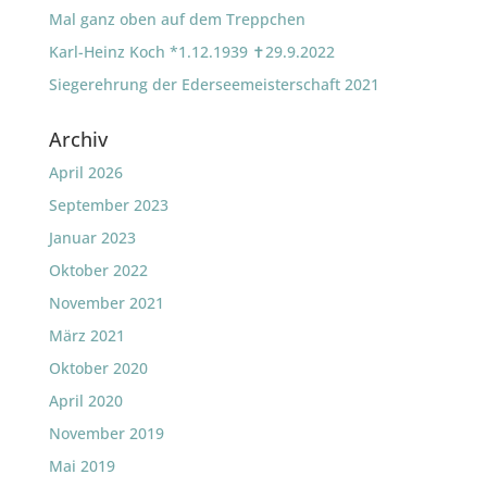
Mal ganz oben auf dem Treppchen
Karl-Heinz Koch *1.12.1939 ✝29.9.2022
Siegerehrung der Ederseemeisterschaft 2021
Archiv
April 2026
September 2023
Januar 2023
Oktober 2022
November 2021
März 2021
Oktober 2020
April 2020
November 2019
Mai 2019