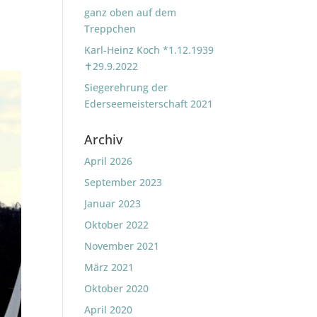
ganz oben auf dem
Treppchen
Karl-Heinz Koch *1.12.1939
✝29.9.2022
Siegerehrung der
Ederseemeisterschaft 2021
Archiv
April 2026
September 2023
Januar 2023
Oktober 2022
November 2021
März 2021
Oktober 2020
April 2020