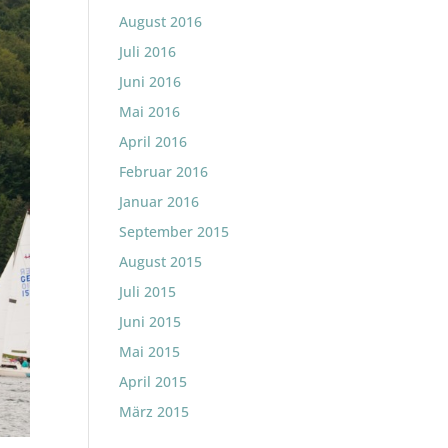
August 2016
Juli 2016
Juni 2016
Mai 2016
April 2016
Februar 2016
Januar 2016
September 2015
August 2015
Juli 2015
Juni 2015
Mai 2015
April 2015
März 2015