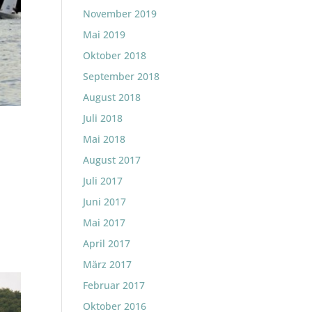
November 2019
Mai 2019
Oktober 2018
September 2018
August 2018
Juli 2018
Mai 2018
August 2017
Juli 2017
m
Juni 2017
Mai 2017
April 2017
März 2017
Februar 2017
Oktober 2016