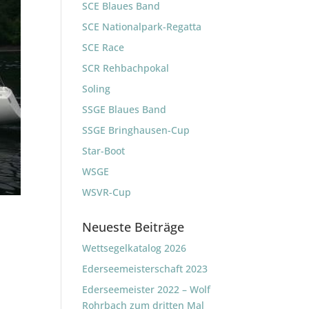
SCE Blaues Band
SCE Nationalpark-Regatta
SCE Race
SCR Rehbachpokal
Soling
SSGE Blaues Band
SSGE Bringhausen-Cup
Star-Boot
WSGE
WSVR-Cup
Neueste Beiträge
Wettsegelkatalog 2026
Ederseemeisterschaft 2023
Ederseemeister 2022 – Wolf
Rohrbach zum dritten Mal