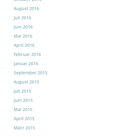
August 2016
Juli 2016
Juni 2016
Mai 2016
April 2016
Februar 2016
Januar 2016
September 2015
August 2015
Juli 2015
Juni 2015
Mai 2015
April 2015
März 2015