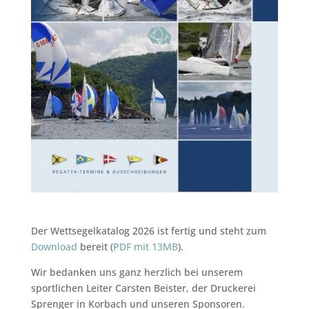
Der Wettsegelkatalog 2026 ist fertig und steht zum
Download
bereit (
PDF mit 13MB
).
Wir bedanken uns ganz herzlich bei unserem
sportlichen Leiter Carsten Beister, der Druckerei
Sprenger in Korbach und unseren Sponsoren.