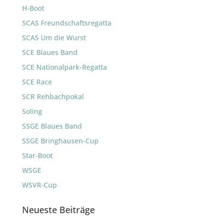
H-Boot
SCAS Freundschaftsregatta
SCAS Um die Wurst
SCE Blaues Band
SCE Nationalpark-Regatta
SCE Race
SCR Rehbachpokal
Soling
SSGE Blaues Band
SSGE Bringhausen-Cup
Star-Boot
WSGE
WSVR-Cup
Neueste Beiträge