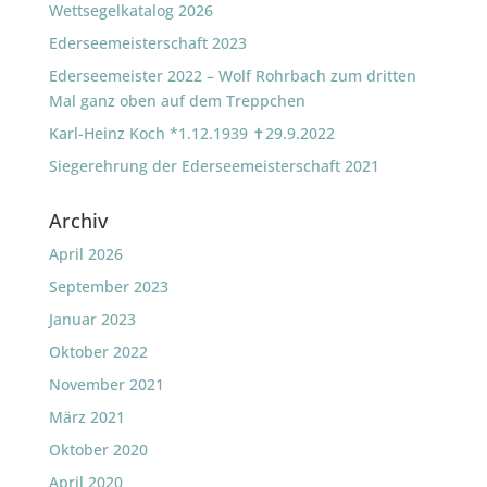
Wettsegelkatalog 2026
Ederseemeisterschaft 2023
Ederseemeister 2022 – Wolf Rohrbach zum dritten
Mal ganz oben auf dem Treppchen
Karl-Heinz Koch *1.12.1939 ✝29.9.2022
Siegerehrung der Ederseemeisterschaft 2021
Archiv
April 2026
September 2023
Januar 2023
Oktober 2022
November 2021
März 2021
Oktober 2020
April 2020