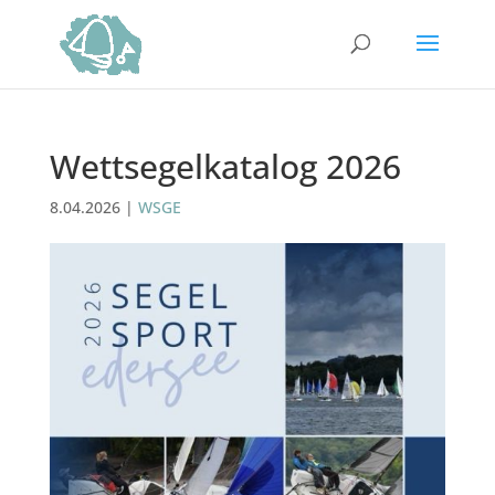
Wettsegelkatalog 2026
8.04.2026
|
WSGE