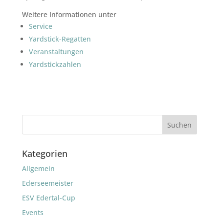
Weitere Informationen unter
Service
Yardstick-Regatten
Veranstaltungen
Yardstickzahlen
Kategorien
Allgemein
Ederseemeister
ESV Edertal-Cup
Events