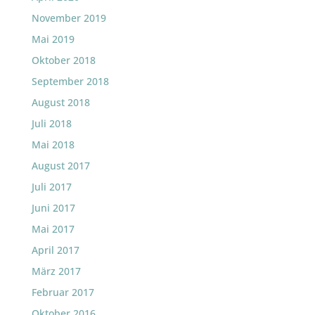
November 2019
Mai 2019
Oktober 2018
September 2018
August 2018
Juli 2018
Mai 2018
August 2017
Juli 2017
Juni 2017
Mai 2017
April 2017
März 2017
Februar 2017
Oktober 2016