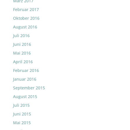
März 2017
Februar 2017
Oktober 2016
August 2016
Juli 2016
Juni 2016
Mai 2016
April 2016
Februar 2016
Januar 2016
September 2015
August 2015
Juli 2015
Juni 2015
Mai 2015