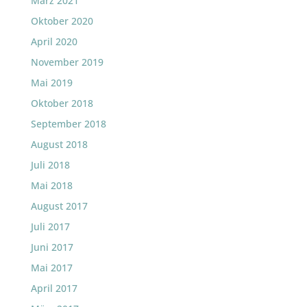
März 2021
Oktober 2020
April 2020
November 2019
Mai 2019
Oktober 2018
September 2018
August 2018
Juli 2018
Mai 2018
August 2017
Juli 2017
Juni 2017
Mai 2017
April 2017