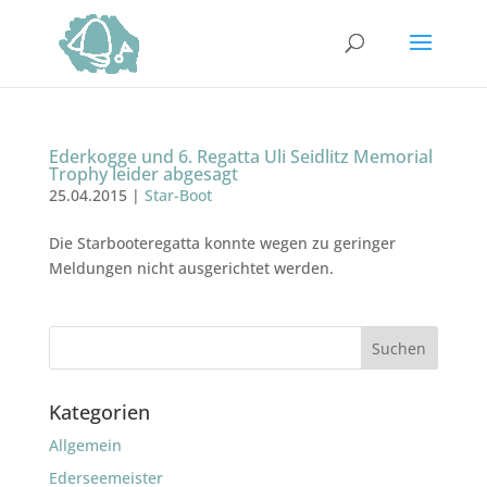
Ederkogge und 6. Regatta Uli Seidlitz Memorial
Trophy leider abgesagt
25.04.2015
|
Star-Boot
Die Starbooteregatta konnte wegen zu geringer
Meldungen nicht ausgerichtet werden.
Kategorien
Allgemein
Ederseemeister