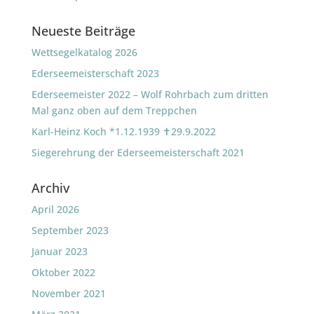
Neueste Beiträge
Wettsegelkatalog 2026
Ederseemeisterschaft 2023
Ederseemeister 2022 – Wolf Rohrbach zum dritten
Mal ganz oben auf dem Treppchen
Karl-Heinz Koch *1.12.1939 ✝29.9.2022
Siegerehrung der Ederseemeisterschaft 2021
Archiv
April 2026
September 2023
Januar 2023
Oktober 2022
November 2021