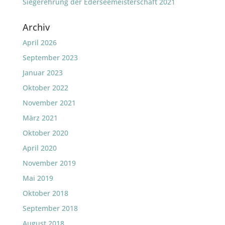
Siegerehrung der Ederseemeisterschaft 2021
Archiv
April 2026
September 2023
Januar 2023
Oktober 2022
November 2021
März 2021
Oktober 2020
April 2020
November 2019
Mai 2019
Oktober 2018
September 2018
August 2018