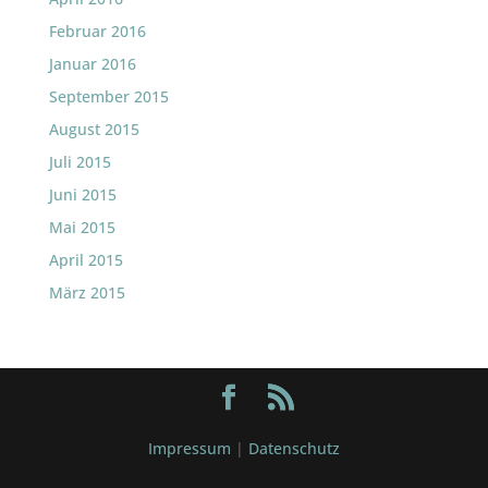
Februar 2016
Januar 2016
September 2015
August 2015
Juli 2015
Juni 2015
Mai 2015
April 2015
März 2015
Impressum
|
Datenschutz