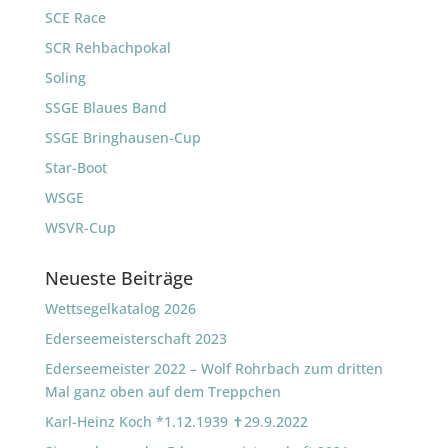
SCE Race
SCR Rehbachpokal
Soling
SSGE Blaues Band
SSGE Bringhausen-Cup
Star-Boot
WSGE
WSVR-Cup
Neueste Beiträge
Wettsegelkatalog 2026
Ederseemeisterschaft 2023
Ederseemeister 2022 – Wolf Rohrbach zum dritten
Mal ganz oben auf dem Treppchen
Karl-Heinz Koch *1.12.1939 ✝29.9.2022