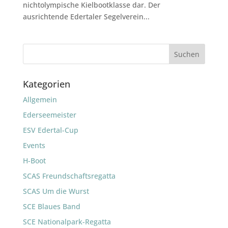
nichtolympische Kielbootklasse dar. Der
ausrichtende Edertaler Segelverein...
Kategorien
Allgemein
Ederseemeister
ESV Edertal-Cup
Events
H-Boot
SCAS Freundschaftsregatta
SCAS Um die Wurst
SCE Blaues Band
SCE Nationalpark-Regatta