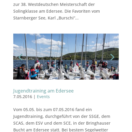
zur 38. Westdeutschen Meisterschaft der
Solingklasse am Edersee. Die Favoriten vom
Starnberger See, Karl „Burschi“...
Jugendtraining am Edersee
7.05.2016
|
Events
Vom 05.05. bis zum 07.05.2016 fand ein
Jugendtraining, durchgeführt von der SSGE, dem
SCAS, dem ESV und dem SCE, in der Bringhauser
Bucht am Edersee statt. Bei bestem Segelwetter