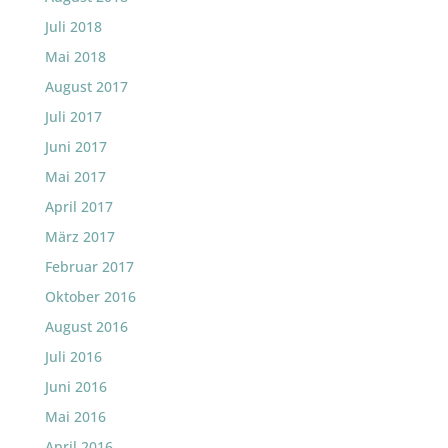
Juli 2018
Mai 2018
August 2017
Juli 2017
Juni 2017
Mai 2017
April 2017
März 2017
Februar 2017
Oktober 2016
August 2016
Juli 2016
Juni 2016
Mai 2016
April 2016