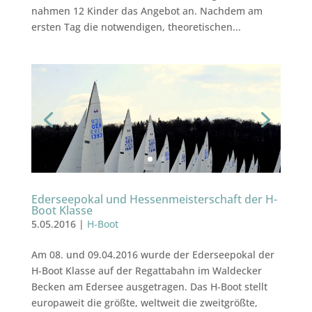
nahmen 12 Kinder das Angebot an. Nachdem am
ersten Tag die notwendigen, theoretischen...
Ederseepokal und Hessenmeisterschaft der H-
Boot Klasse
5.05.2016
|
H-Boot
Am 08. und 09.04.2016 wurde der Ederseepokal der
H-Boot Klasse auf der Regattabahn im Waldecker
Becken am Edersee ausgetragen. Das H-Boot stellt
europaweit die größte, weltweit die zweitgrößte,