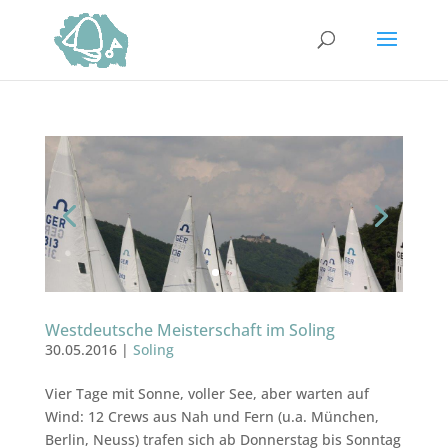
Westdeutsche Meisterschaft im Soling
30.05.2016
|
Soling
Vier Tage mit Sonne, voller See, aber warten auf
Wind: 12 Crews aus Nah und Fern (u.a. München,
Berlin, Neuss) trafen sich ab Donnerstag bis Sonntag