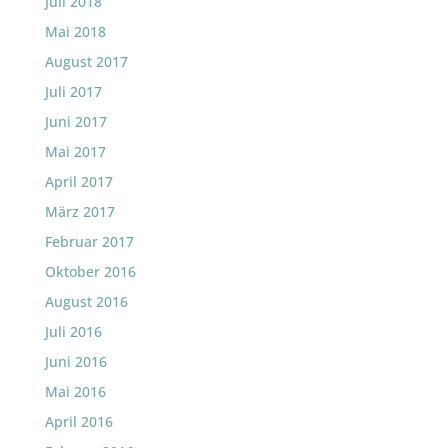
Juli 2018
Mai 2018
August 2017
Juli 2017
Juni 2017
Mai 2017
April 2017
März 2017
Februar 2017
Oktober 2016
August 2016
Juli 2016
Juni 2016
Mai 2016
April 2016