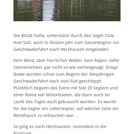
Die WSGE hatte, unterstützt durch den Segel Club
Asel Süd, auch in diesem Jahr zum Saisonbeginn zur
Geschwaderfahrt nach Herzhausen eingeladen.
Kein Wind, aber herrliches Wetter, kein Regen, toller
Sonnenschein, gar nicht so wie vorhergesagt. Einige
Boote wurden schon zum Beginn der diesjährigen
Geschwaderfahrt nach Asel Süd geschleppt.
Pünktlich begann das Event mit fast 20 Seglern und
einer Reihe von Motorbooten, die dann auch im
Laufe des Tages auch gebraucht wurden. Es wurde
für die Segler ein Lotteriespiel, auf welcher Seite ein
Windhauch zu erhaschen war.
So ging es nach Herzhausen, zumindest in die
Richtung.