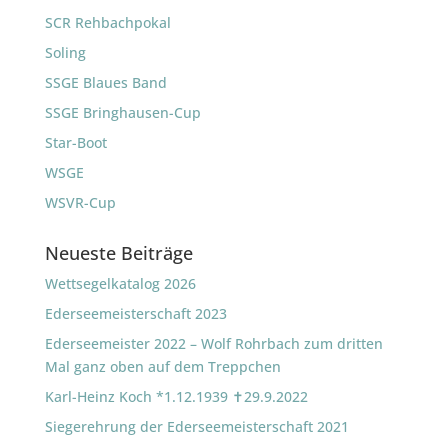
SCR Rehbachpokal
Soling
SSGE Blaues Band
SSGE Bringhausen-Cup
Star-Boot
WSGE
WSVR-Cup
Neueste Beiträge
Wettsegelkatalog 2026
Ederseemeisterschaft 2023
Ederseemeister 2022 – Wolf Rohrbach zum dritten
Mal ganz oben auf dem Treppchen
Karl-Heinz Koch *1.12.1939 ✝29.9.2022
Siegerehrung der Ederseemeisterschaft 2021