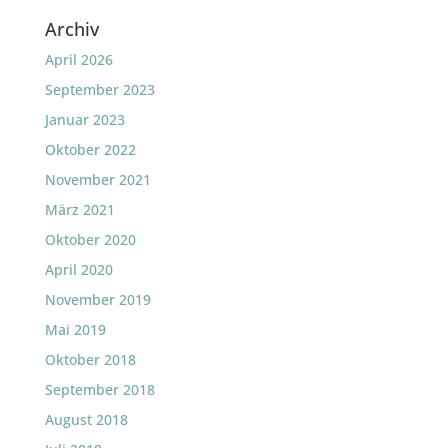
Archiv
April 2026
September 2023
Januar 2023
Oktober 2022
November 2021
März 2021
Oktober 2020
April 2020
November 2019
Mai 2019
Oktober 2018
September 2018
August 2018