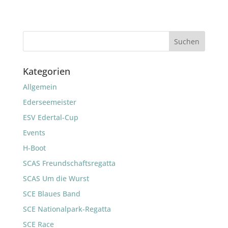
Kategorien
Allgemein
Ederseemeister
ESV Edertal-Cup
Events
H-Boot
SCAS Freundschaftsregatta
SCAS Um die Wurst
SCE Blaues Band
SCE Nationalpark-Regatta
SCE Race