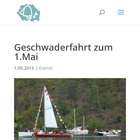
Geschwaderfahrt zum
1.Mai
1.05.2015
|
Events